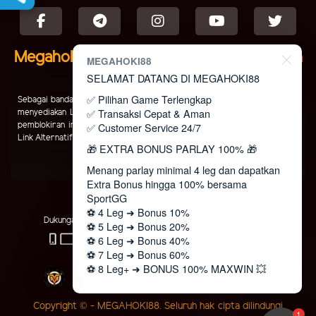
Megahoki88 Situs Slot RTP Tertinggi dan
MEGAHOKI88
Terbaik di Indonesia
SELAMAT DATANG DI MEGAHOKI88
✅ Pilihan Game Terlengkap
Sebagai bandar judi online terbesar dan terpercaya, situs kami juga telah
✅ Transaksi Cepat & Aman
menyediakan Link Resmi untuk memudahkan pemain agar terhindar dari
✅ Customer Service 24/7
pemblokiran internet positif atau nawala. Situs resmi kami menyediakan
Link Alternatif agar dapat mengakses
Megahoki88 Login
.
🎁 EXTRA BONUS PARLAY 100% 🎁
Menang parlay minimal 4 leg dan dapatkan
Extra Bonus hingga 100% bersama
SportGG
⚽️ 4 Leg ➜ Bonus 10%
Dukungan Perangkat :
Keamanan Terjamin :
⚽️ 5 Leg ➜ Bonus 20%
⚽️ 6 Leg ➜ Bonus 40%
⚽️ 7 Leg ➜ Bonus 60%
Lisensi :
⚽️ 8 Leg+ ➜ BONUS 100% MAXWIN 💥
✅ Min bet Rp70K
✅ Odds min 1.7 / leg
Copyright © - MEGAHOKI88. Seluruh hak cipta dilindungi
1