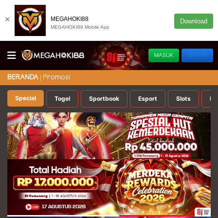
×
MEGAHOKI88
Download
MEGAHOKI88 Mobile App
MASUK
DAFTAR
Promosi
BERANDA
Special
Togel
Sportbook
Esport
Slots
Li